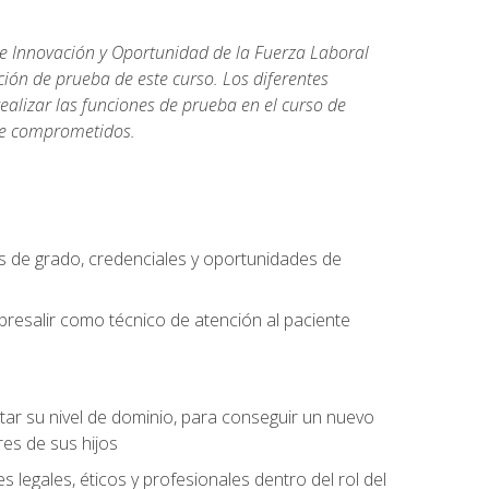
de Innovación y Oportunidad de la Fuerza Laboral
ión de prueba de este curso. Los diferentes
realizar las funciones de prueba en el curso de
rse comprometidos.
 de grado, credenciales y oportunidades de
bresalir como técnico de atención al paciente
rtar su nivel de dominio, para conseguir un nuevo
es de sus hijos
legales, éticos y profesionales dentro del rol del