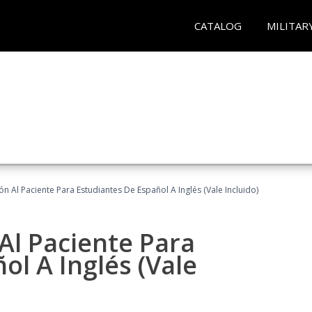
CATALOG
MILITAR
n Al Paciente Para Estudiantes De Español A Inglés (Vale Incluido)
Al Paciente Para
ol A Inglés (Vale