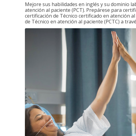
Mejore sus habilidades en inglés y su dominio la
atención al paciente (PCT). Prepárese para certi
certificación de Técnico certificado en atención a
de Técnico en atención al paciente (PCTC) a tra