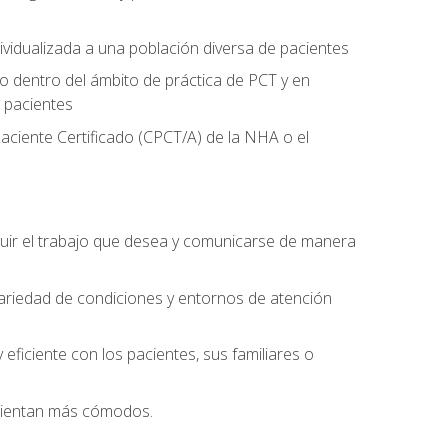
ividualizada a una población diversa de pacientes
 dentro del ámbito de práctica de PCT y en
 pacientes
aciente Certificado (CPCT/A) de la NHA o el
uir el trabajo que desea y comunicarse de manera
ariedad de condiciones y entornos de atención
eficiente con los pacientes, sus familiares o
 sientan más cómodos.